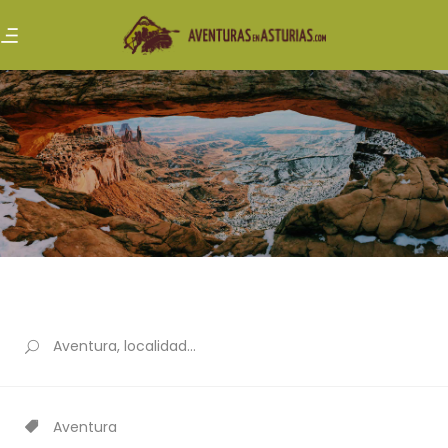
Aventura