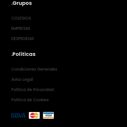
.Grupos
COLEGIOS
EMPRESAS
DESPEDIDAS
.Políticas
Condiciones Generales
Aviso Legal
Política de Privacidad
Política de Cookies