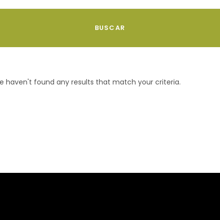
 haven't found any results that match your criteria.