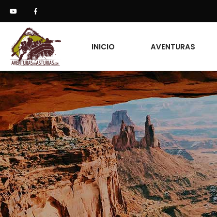
INICIO
AVENTURAS