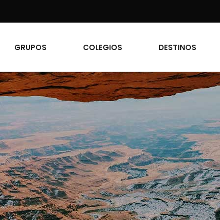
GRUPOS
COLEGIOS
DESTINOS