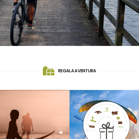
REGALA AVENTURA