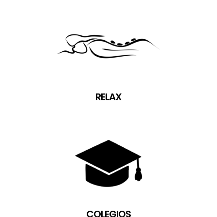
RELAX
COLEGIOS