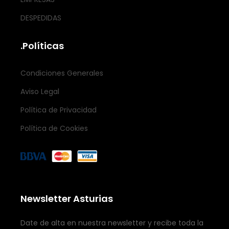
DESPEDIDAS
.Políticas
Condiciones Generales
Aviso Legal
Política de Privacidad
Política de Cookies
Newsletter Asturias
Date de alta en nuestra newsletter y recibe toda la