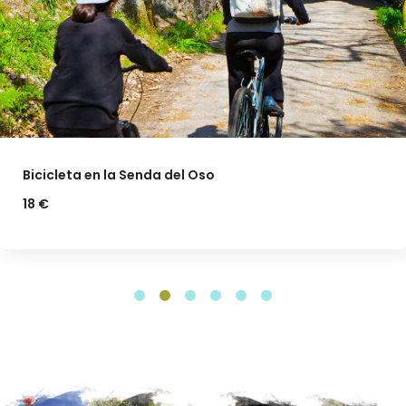
Bicicleta en la Senda del Oso
18 €