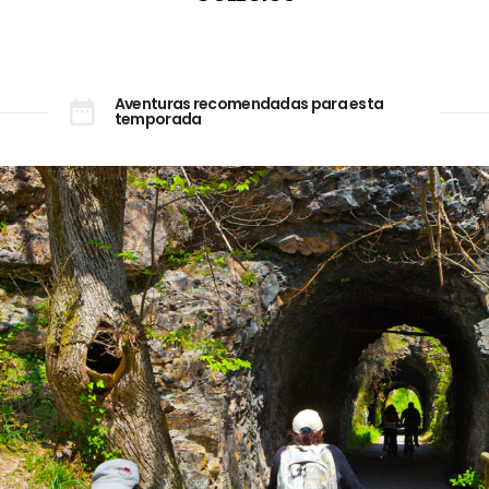
Aventuras recomendadas para esta
temporada