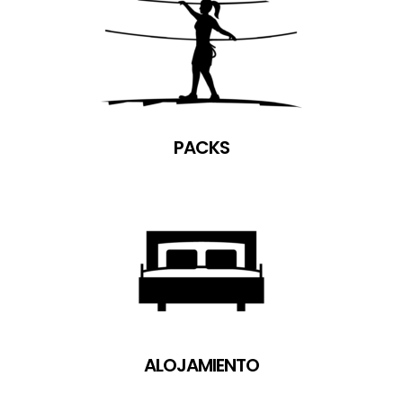
PACKS
ALOJAMIENTO