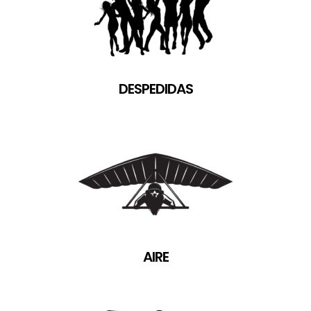
DESPEDIDAS
AIRE