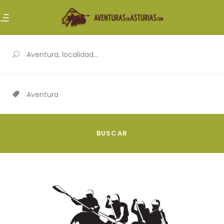
Aventura