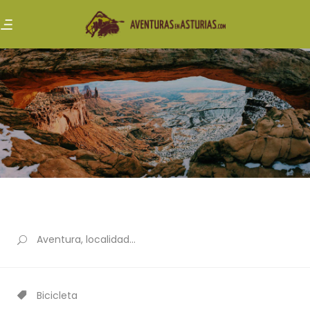
Bicicleta