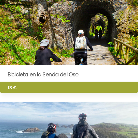
Bicicleta en la Senda del Oso
18 €