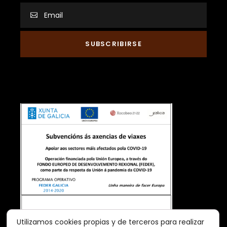
Utilizamos cookies propias y de terceros para realizar