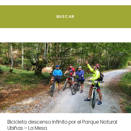
Bicicleta descenso infinito por el Parque Natural
Ubiñas – La Mesa