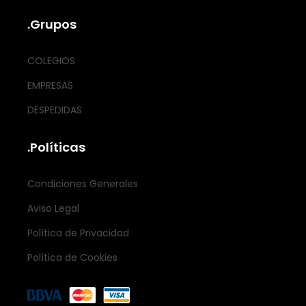
.Grupos
COLEGIOS
EMPRESAS
DESPEDIDAS
.Políticas
Condiciones Generales
Aviso Legal
Política de Privacidad
Política de Cookies