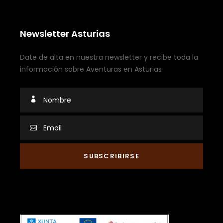
Newsletter Asturias
Date de alta en nuestra newsletter y recibe toda la
información sobre Aventuras en Asturias