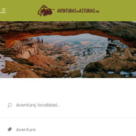
Aventura