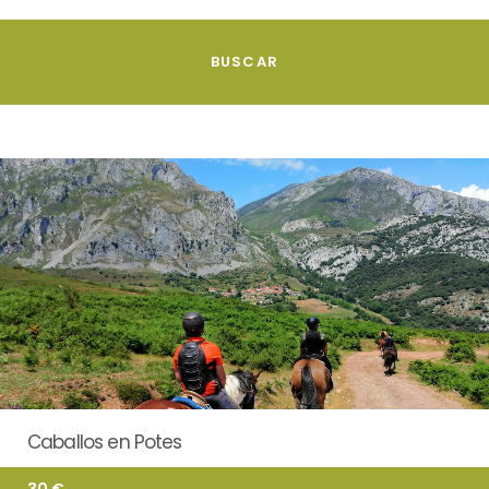
Caballos en Potes
30 €