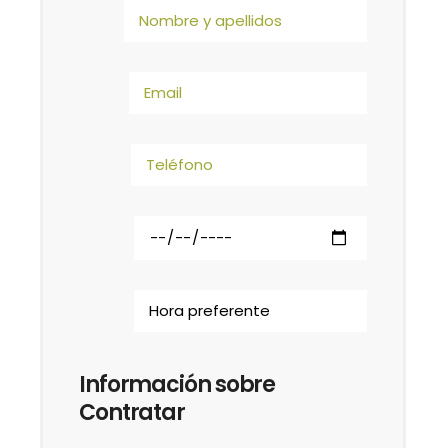
Información sobre
Contratar