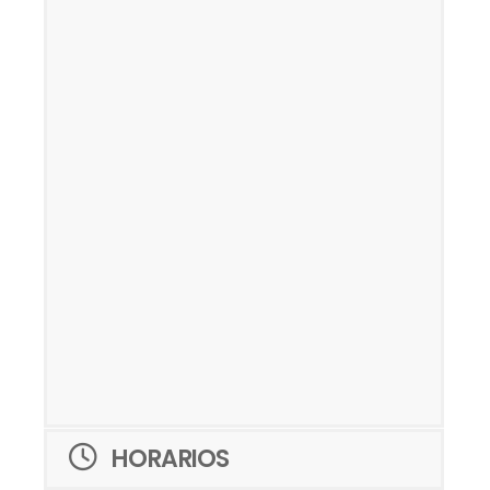
HORARIOS