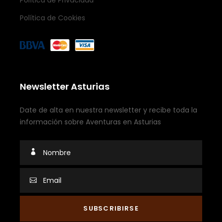
Política de Privacidad
Política de Cookies
Newsletter Asturias
Date de alta en nuestra newsletter y recibe toda la
información sobre Aventuras en Asturias