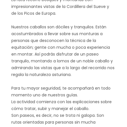
impresionantes vistas de la Cordillera del Sueve y
de los Picos de Europa.
Nuestros caballos son dóciles y tranquilos. Están
acostumbrados a llevar sobre sus monturas a
personas que desconocen la técnica de la
equitación; gente con mucha o poca experiencia
en montar. Así podrás disfrutar de un paseo
tranquilo, montando a lomos de un noble caballo y
admirando las vistas que a lo largo del recorrido nos
regala la naturaleza asturiana.
Para tu mayor seguridad, te acompañará en todo
momento uno de nuestros guías.
La actividad comienza con las explicaciones sobre
cómo tratar, subir y manejar el caballo.
Son paseos, es decir, no se trota ni galopa. Son
rutas orientadas para personas sin mucha