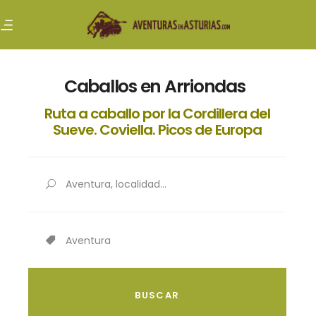
Caballos en Arriondas
Ruta a caballo por la Cordillera del
Sueve. Coviella. Picos de Europa
Aventura