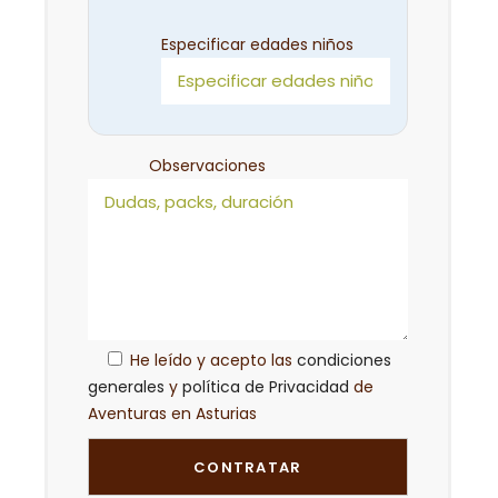
Especificar edades niños
Observaciones
He leído y acepto las
condiciones
generales
y
política de Privacidad
de
Aventuras en Asturias