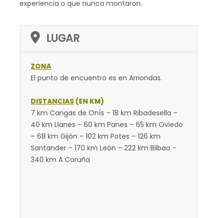
experiencia o que nunca montaron.
LUGAR
ZONA
El punto de encuentro es en Arriondas.
DISTANCIAS
(EN KM)
7 km Cangas de Onís – 18 km Ribadesella –
40 km Llanes – 60 km Panes – 65 km Oviedo
– 68 km Gijón – 102 km Potes – 126 km
Santander – 170 km León – 222 km Bilbao –
340 km A Coruña