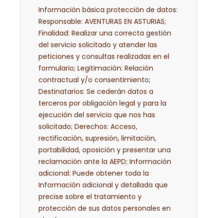
Información básica protección de datos:
Responsable: AVENTURAS EN ASTURIAS;
Finalidad: Realizar una correcta gestión
del servicio solicitado y atender las
peticiones y consultas realizadas en el
formulario; Legitimación: Relación
contractual y/o consentimiento;
Destinatarios: Se cederán datos a
terceros por obligación legal y para la
ejecución del servicio que nos has
solicitado; Derechos: Acceso,
rectificación, supresión, limitación,
portabilidad, oposición y presentar una
reclamación ante la AEPD; Información
adicional: Puede obtener toda la
Información adicional y detallada que
precise sobre el tratamiento y
protección de sus datos personales en