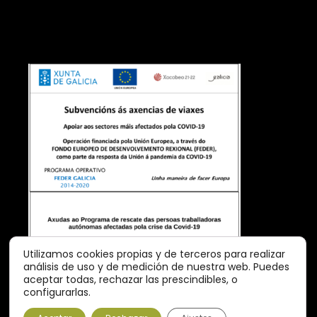
Utilizamos cookies propias y de terceros para realizar
análisis de uso y de medición de nuestra web. Puedes
aceptar todas, rechazar las prescindibles, o
configurarlas.