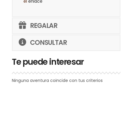
el
enlace
REGALAR
CONSULTAR
Te puede interesar
Ninguna aventura coincide con tus criterios