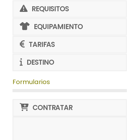
REQUISITOS
EQUIPAMIENTO
TARIFAS
DESTINO
Formularios
CONTRATAR