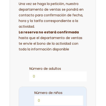
Una vez se haga la petición, nuestro
departamento de ventas se pondrá en
contacto para confirmación de fecha,
hora y la tarifa correspondiente a la
actividad.
La reserva no estará confirmada
hasta que el departamento de ventas
te envíe el bono de la actividad con
toda la información disponible
Número de adultos
Número de niños