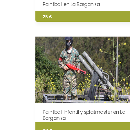
Paintball en La Barganiza
25 €
Paintball infantil y splatmaster en La
Barganiza