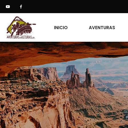
INICIO
AVENTURAS