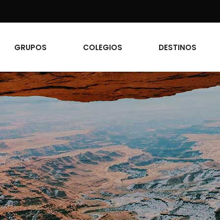
GRUPOS
COLEGIOS
DESTINOS