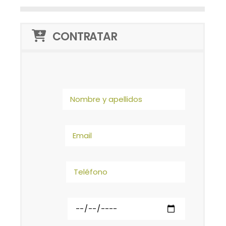
CONTRATAR