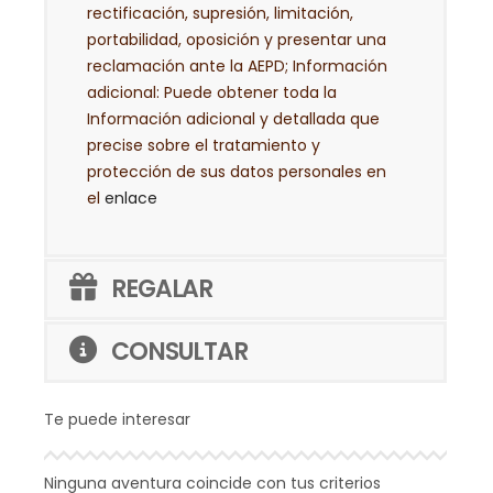
rectificación, supresión, limitación,
portabilidad, oposición y presentar una
reclamación ante la AEPD; Información
adicional: Puede obtener toda la
Información adicional y detallada que
precise sobre el tratamiento y
protección de sus datos personales en
el
enlace
REGALAR
CONSULTAR
Te puede interesar
Ninguna aventura coincide con tus criterios