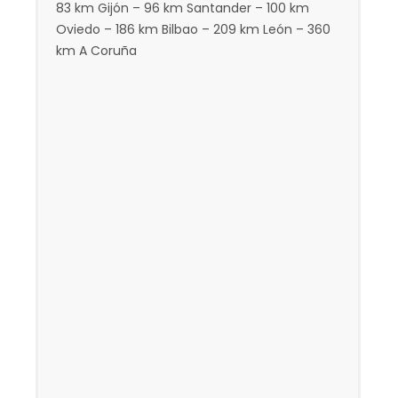
83 km Gijón – 96 km Santander – 100 km
Oviedo – 186 km Bilbao – 209 km León – 360
km A Coruña