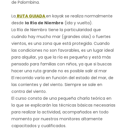
de Palombina.
La
RUTA GUIADA
en kayak se realiza normalmente
desde
la
Ría de Niembro
(ida y vuelta).
La Ría de Niembro tiene la particularidad que
cuándo hay mucho mar (grandes olas) o fuertes
vientos, es una zona que está protegida. Cuando
las condiciones no son favorables, es un lugar ideal
para alquilar, ya que la ría es pequeña y está más
pensado para familias con niños, ya que si buscas
hacer una ruta grande no es posible salir al mar
El recorrido varía en función del estado del mar, de
las corrientes y del viento. Siempre se sale en
contra del viento.
El curso consta de una pequeña charla teórica en
la que se explicarán las técnicas básicas necesarias
para realizar la actividad, acompañados en todo
momento por nuestros monitores altamente
capacitados y cualificados.