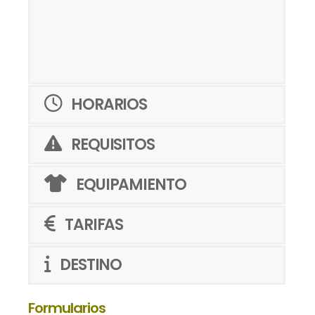
HORARIOS
REQUISITOS
EQUIPAMIENTO
TARIFAS
DESTINO
Formularios