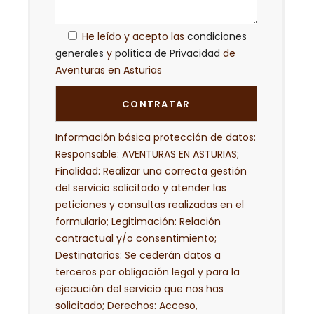
He leído y acepto las
condiciones
generales
y
política de Privacidad
de
Aventuras en Asturias
Información básica protección de datos:
Responsable: AVENTURAS EN ASTURIAS;
Finalidad: Realizar una correcta gestión
del servicio solicitado y atender las
peticiones y consultas realizadas en el
formulario; Legitimación: Relación
contractual y/o consentimiento;
Destinatarios: Se cederán datos a
terceros por obligación legal y para la
ejecución del servicio que nos has
solicitado; Derechos: Acceso,