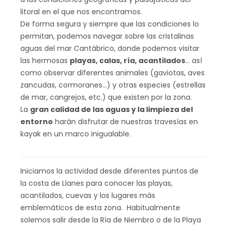
litoral en el que nos encontramos.
De forma segura y siempre que las condiciones lo
permitan, podemos navegar sobre las cristalinas
aguas del mar Cantábrico, donde podemos visitar
las hermosas
playas, calas, ría, acantilados
… así
como observar diferentes animales (gaviotas, aves
zancudas, cormoranes…) y otras especies (estrellas
de mar, cangrejos, etc.) que existen por la zona.
La
gran calidad de las aguas y la limpieza del
entorno
harán disfrutar de nuestras travesías en
kayak en un marco inigualable.
Iniciamos la actividad desde diferentes puntos de
la costa de Llanes para conocer las playas,
acantilados, cuevas y los lugares más
emblemáticos de esta zona. Habitualmente
solemos salir desde la Ría de Niembro o de la Playa