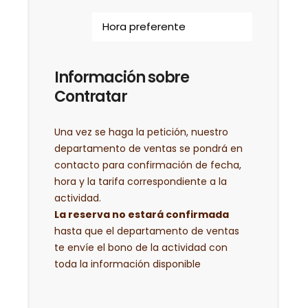
Información sobre
Contratar
Una vez se haga la petición, nuestro
departamento de ventas se pondrá en
contacto para confirmación de fecha,
hora y la tarifa correspondiente a la
actividad.
La reserva no estará confirmada
hasta que el departamento de ventas
te envíe el bono de la actividad con
toda la información disponible