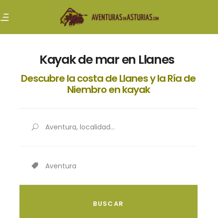
Kayak de mar en Llanes
Descubre la costa de Llanes y la Ría de
Niembro en kayak
Aventura