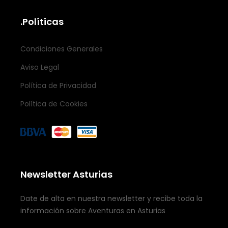
.Políticas
Condiciones Generales
Aviso Legal
Política de Privacidad
Política de Cookies
Newsletter Asturias
Date de alta en nuestra newsletter y recibe toda la
información sobre Aventuras en Asturias