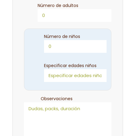
Número de adultos
Número de niños
Especificar edades niños
Observaciones