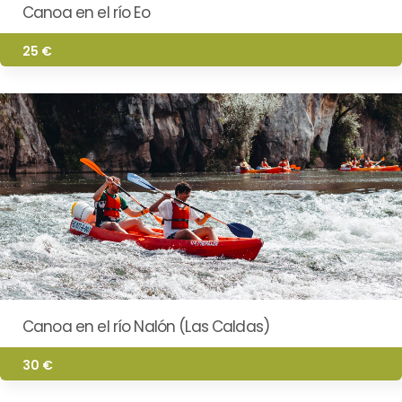
Canoa en el río Eo
25 €
Canoa en el río Nalón (Las Caldas)
30 €