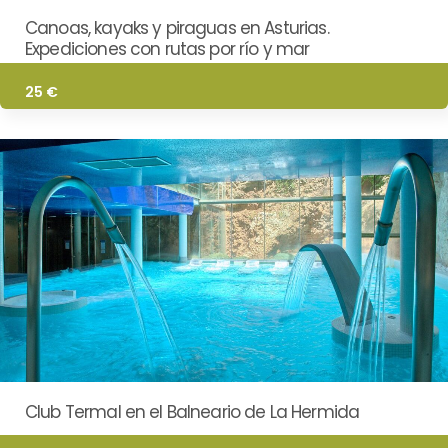
Canoas, kayaks y piraguas en Asturias.
Expediciones con rutas por río y mar
25 €
Club Termal en el Balneario de La Hermida