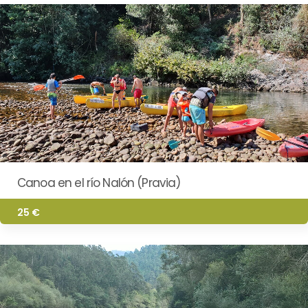
Canoa en el río Nalón (Pravia)
25 €