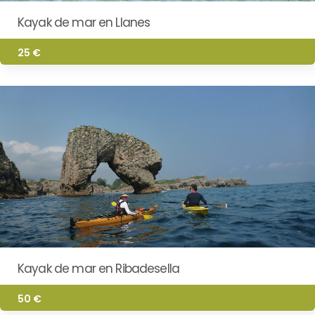
Kayak de mar en Llanes
25 €
Kayak de mar en Ribadesella
50 €