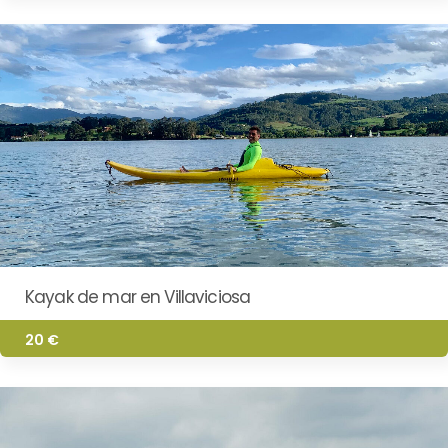
Kayak de mar en Villaviciosa
20 €