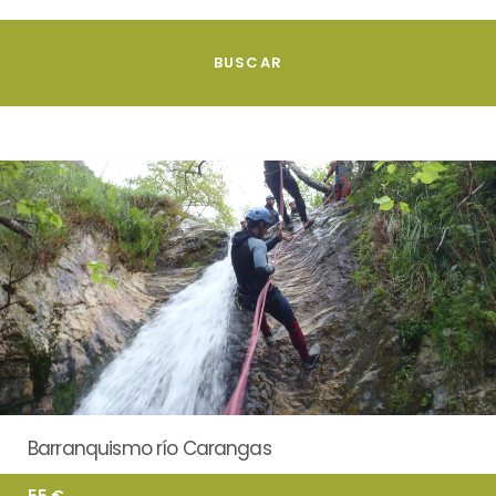
Barranquismo río Carangas
55 €