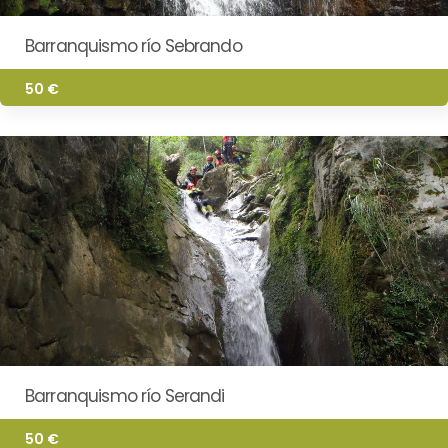
Barranquismo río Sebrando
50 €
Barranquismo río Serandi
50 €