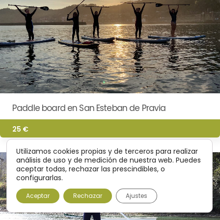
Paddle board en San Esteban de Pravia
25 €
Utilizamos cookies propias y de terceros para realizar
análisis de uso y de medición de nuestra web. Puedes
aceptar todas, rechazar las prescindibles, o
configurarlas.
Aceptar
Rechazar
Ajustes