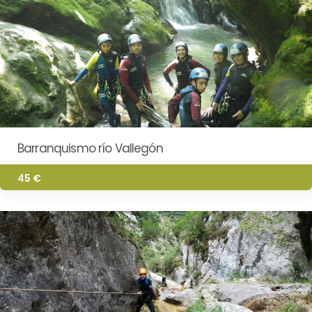
Barranquismo río Vallegón
45 €