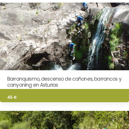
Barranquismo, descenso de cañones, barrancos y
canyoning en Asturias
45 €