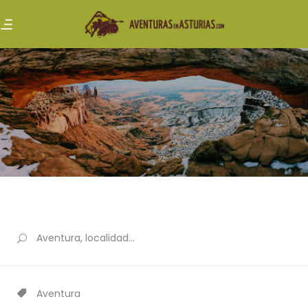
Aventura