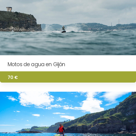
Motos de agua en Gijón
70 €