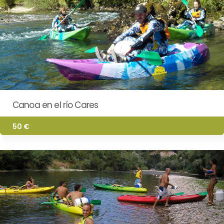
Canoa en el río Cares
50 €