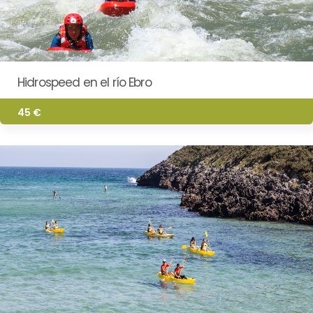
Hidrospeed en el río Ebro
45 €