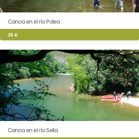
Canoa en el río Polea
35 €
Canoa en el río Sella