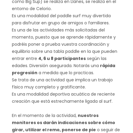
como Big Sup) se realiza en Llanes, se realiza en el
entorno de Celorio.
Es una modalidad del paddle surf muy divertida
para disfrutar en grupo de amigos o familiares.
Es una de las actividades más solicitadas del
momento, puesto que se aprende rápidamente y
podréis poner a prueba vuestra coordinación y
equilibrio sobre una tabla paddle en la que pueden
entrar entre
4, 6 u 8 participantes
según las
edades. Diversión asegurada. Notarás una
rápida
progresión
a medida que lo practicas.
Se trata de una actividad que implica un trabajo
físico muy completo y gratificante.
Es una modalidad deportiva acuática de reciente
creación que está estrechamente ligada al surf.
En el momento de la actividad,
nuestros
monitores os darán indicaciones sobre cómo
girar, utilizar el remo, ponerse de pie
o seguir de