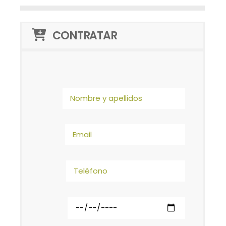
CONTRATAR