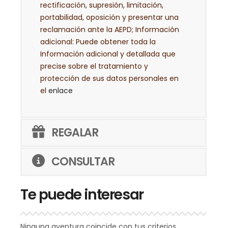
rectificación, supresión, limitación,
portabilidad, oposición y presentar una
reclamación ante la AEPD; Información
adicional: Puede obtener toda la
Información adicional y detallada que
precise sobre el tratamiento y
protección de sus datos personales en
el
enlace
REGALAR
CONSULTAR
Te puede interesar
Ninguna aventura coincide con tus criterios