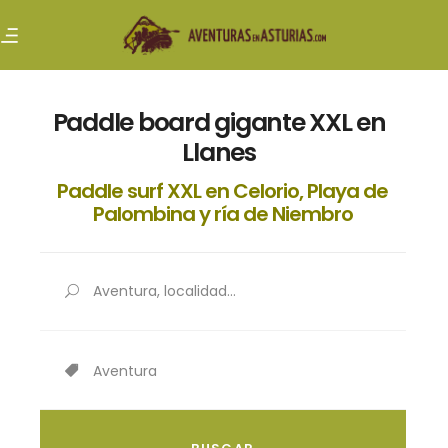
Paddle board gigante XXL en
Llanes
Paddle surf XXL en Celorio, Playa de
Palombina y ría de Niembro
Aventura