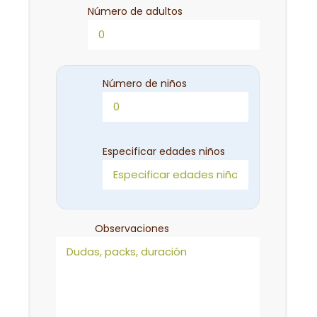
Número de adultos
Número de niños
Especificar edades niños
Observaciones