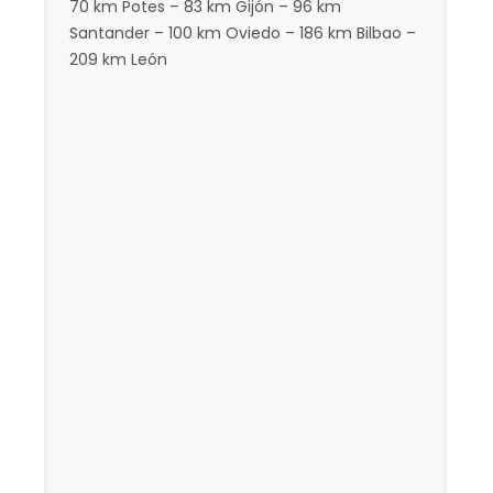
70 km Potes – 83 km Gijón – 96 km
Santander – 100 km Oviedo – 186 km Bilbao –
209 km León