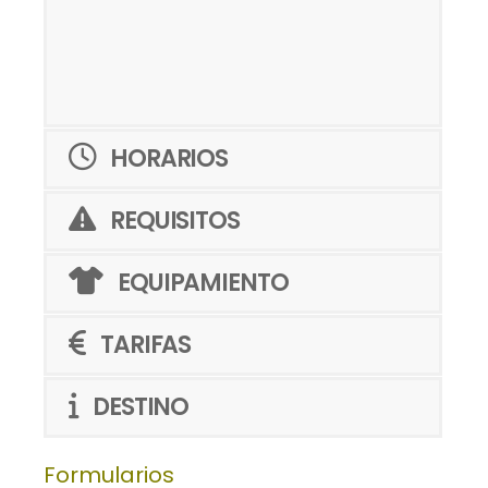
HORARIOS
REQUISITOS
EQUIPAMIENTO
TARIFAS
DESTINO
Formularios