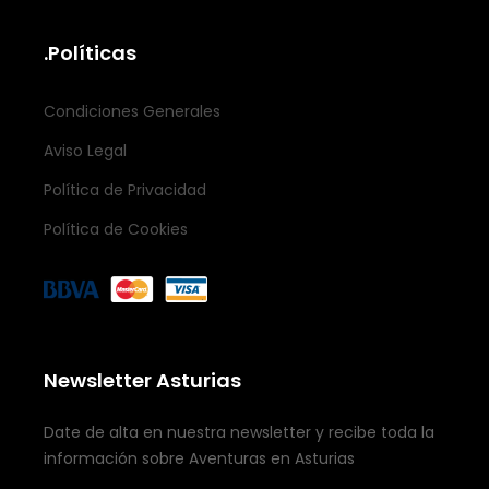
.Políticas
Condiciones Generales
Aviso Legal
Política de Privacidad
Política de Cookies
Newsletter Asturias
Date de alta en nuestra newsletter y recibe toda la
información sobre Aventuras en Asturias