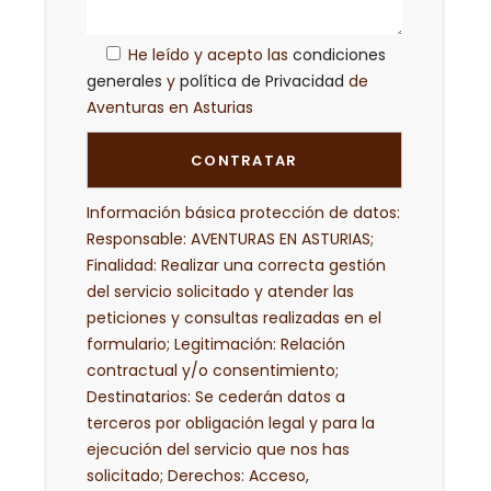
He leído y acepto las
condiciones
generales
y
política de Privacidad
de
Aventuras en Asturias
Información básica protección de datos:
Responsable: AVENTURAS EN ASTURIAS;
Finalidad: Realizar una correcta gestión
del servicio solicitado y atender las
peticiones y consultas realizadas en el
formulario; Legitimación: Relación
contractual y/o consentimiento;
Destinatarios: Se cederán datos a
terceros por obligación legal y para la
ejecución del servicio que nos has
solicitado; Derechos: Acceso,