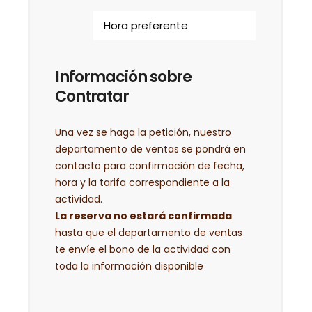
Información sobre
Contratar
Una vez se haga la petición, nuestro
departamento de ventas se pondrá en
contacto para confirmación de fecha,
hora y la tarifa correspondiente a la
actividad.
La reserva no estará confirmada
hasta que el departamento de ventas
te envíe el bono de la actividad con
toda la información disponible