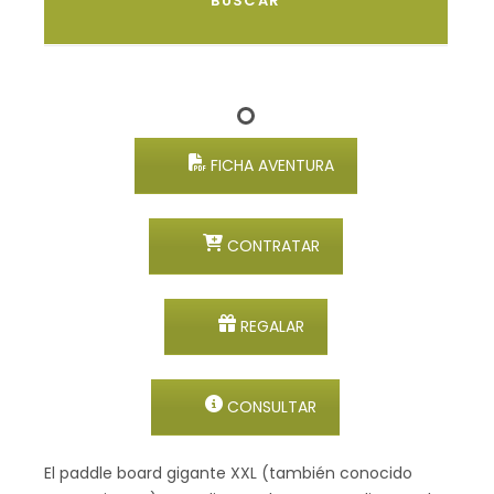
FICHA AVENTURA
CONTRATAR
REGALAR
CONSULTAR
El paddle board gigante XXL (también conocido