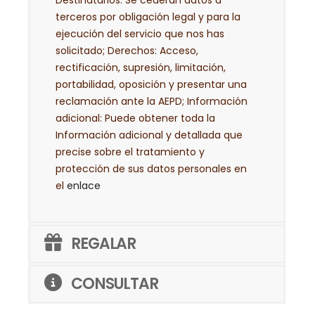
Destinatarios: Se cederán datos a
terceros por obligación legal y para la
ejecución del servicio que nos has
solicitado; Derechos: Acceso,
rectificación, supresión, limitación,
portabilidad, oposición y presentar una
reclamación ante la AEPD; Información
adicional: Puede obtener toda la
Información adicional y detallada que
precise sobre el tratamiento y
protección de sus datos personales en
el
enlace
REGALAR
CONSULTAR