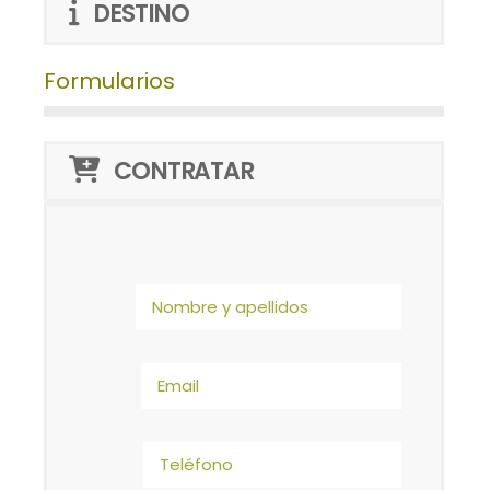
DESTINO
Formularios
CONTRATAR