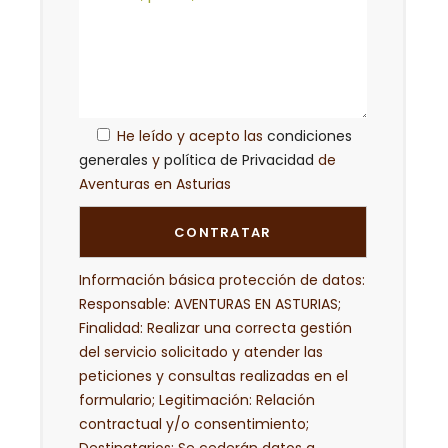
He leído y acepto las
condiciones
generales
y
política de Privacidad
de
Aventuras en Asturias
Información básica protección de datos:
Responsable: AVENTURAS EN ASTURIAS;
Finalidad: Realizar una correcta gestión
del servicio solicitado y atender las
peticiones y consultas realizadas en el
formulario; Legitimación: Relación
contractual y/o consentimiento;