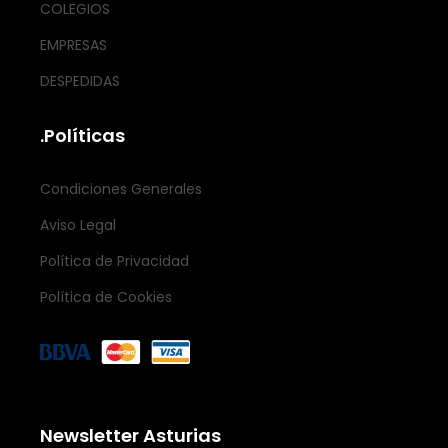
COLEGIOS
EMPRESAS
DESPEDIDAS
.Políticas
Condiciones Generales
Aviso Legal
Política de Privacidad
Política de Cookies
Newsletter Asturias