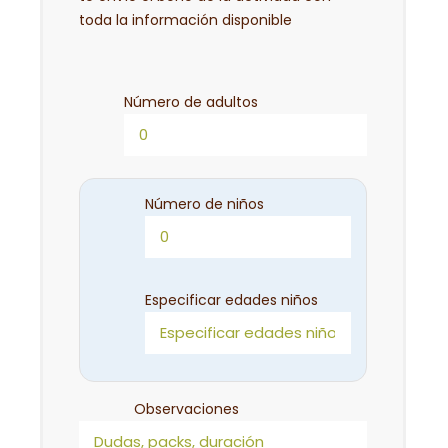
toda la información disponible
Número de adultos
Número de niños
Especificar edades niños
Observaciones