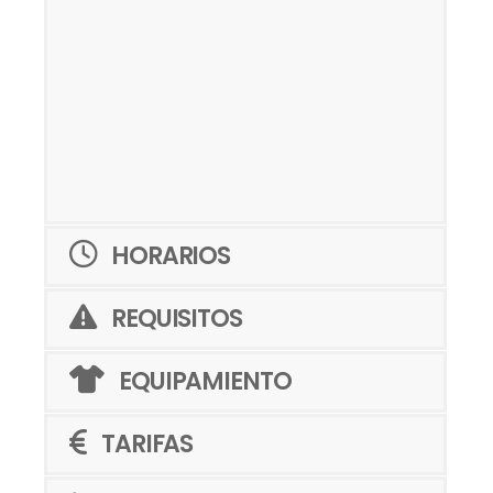
HORARIOS
REQUISITOS
EQUIPAMIENTO
TARIFAS