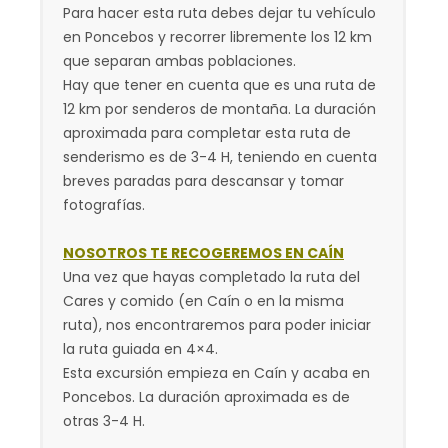
Para hacer esta ruta debes dejar tu vehículo
en Poncebos y recorrer libremente los 12 km
que separan ambas poblaciones.
Hay que tener en cuenta que es una ruta de
12 km por senderos de montaña. La duración
aproximada para completar esta ruta de
senderismo es de 3-4 H, teniendo en cuenta
breves paradas para descansar y tomar
fotografías.
NOSOTROS TE RECOGEREMOS EN CAÍN
Una vez que hayas completado la ruta del
Cares y comido (en Caín o en la misma
ruta), nos encontraremos para poder iniciar
la ruta guiada en 4×4.
Esta excursión empieza en Caín y acaba en
Poncebos. La duración aproximada es de
otras 3-4 H.