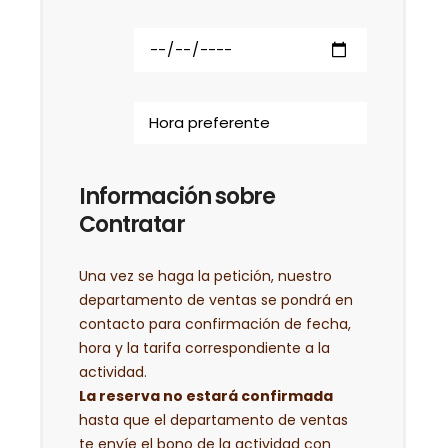
Información sobre
Contratar
Una vez se haga la petición, nuestro
departamento de ventas se pondrá en
contacto para confirmación de fecha,
hora y la tarifa correspondiente a la
actividad.
La reserva no estará confirmada
hasta que el departamento de ventas
te envíe el bono de la actividad con