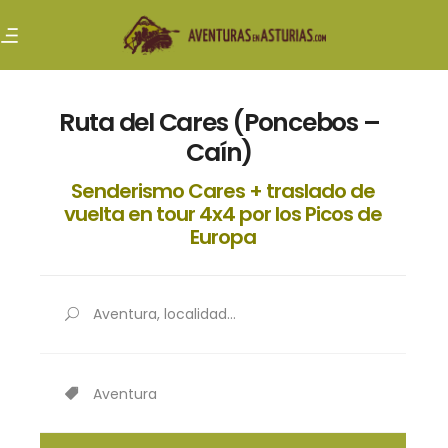
Ruta del Cares (Poncebos –
Caín)
Senderismo Cares + traslado de
vuelta en tour 4x4 por los Picos de
Europa
Aventura