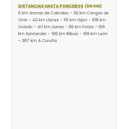
DISTANCIAS HASTA PONCEBOS
(EN KM)
6 km Arenas de Cabrales – 36 km Cangas de
Onís – 40 km Llanes – 110 km Gijón – 108 km
Oviedo – 40 km Llanes – 56 km Potes – 106
km Santander – 196 km Bilbao – 199 km León
– 387 km A Coruña