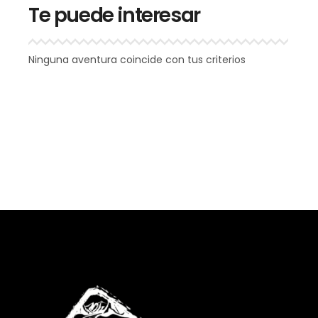
Te puede interesar
Ninguna aventura coincide con tus criterios