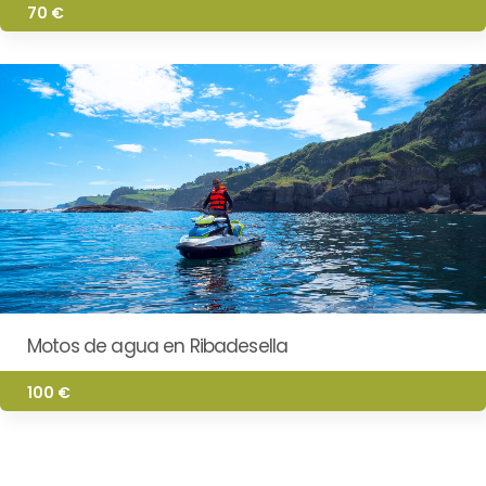
70 €
Motos de agua en Ribadesella
100 €