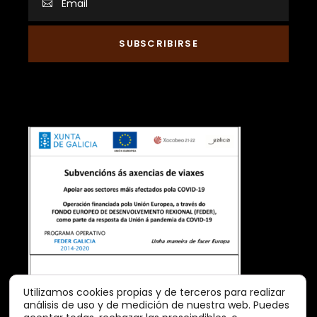
Utilizamos cookies propias y de terceros para realizar
análisis de uso y de medición de nuestra web. Puedes