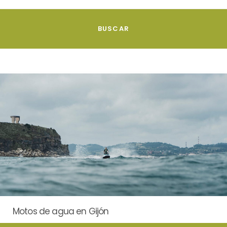
Motos de agua en Gijón