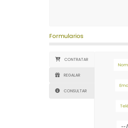
Formularios
CONTRATAR
REGALAR
CONSULTAR