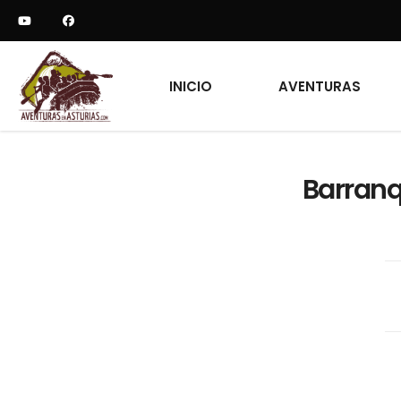
INICIO
AVENTURAS
Barranq