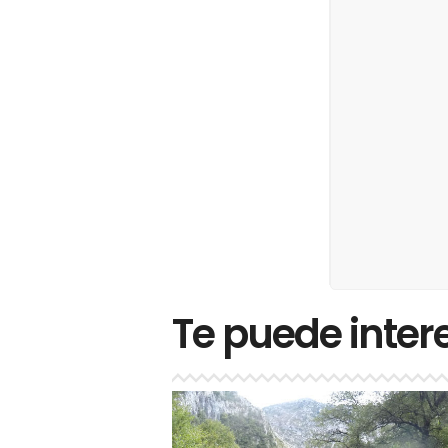
Te puede inter