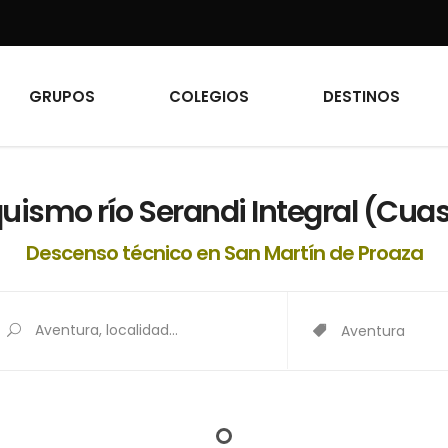
GRUPOS
COLEGIOS
DESTINOS
uismo río Serandi Integral (Cua
Descenso técnico en San Martín de Proaza
Aventura